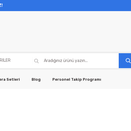
Z!
ra Setleri
Blog
Personel Takip Programı