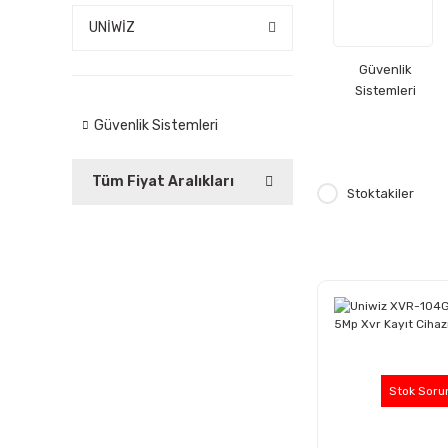
UNİWİZ
Güvenlik
Sistemleri
Güvenlik Sistemleri
Tüm Fiyat Aralıkları
Stoktakiler
Stok Soru