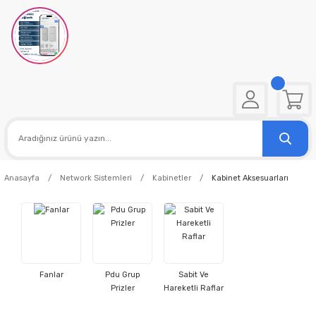
Anasayfa
Network Sistemleri
Kabinetler
Kabinet Aksesuarları
Fanlar
Pdu Grup
Sabit Ve
Prizler
Hareketli Raflar