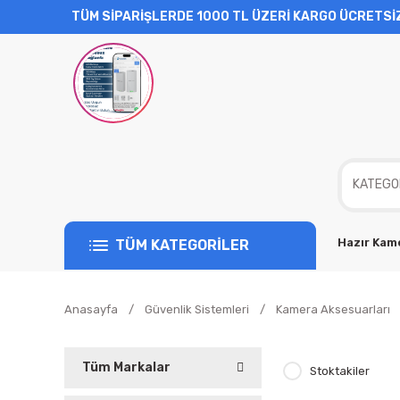
TÜM SİPARİŞLERDE 1000 TL ÜZERİ KARGO ÜCRETSİ
Hazır Kame
TÜM KATEGORİLER
Anasayfa
Güvenlik Sistemleri
Kamera Aksesuarları
Tüm Markalar
Stoktakiler