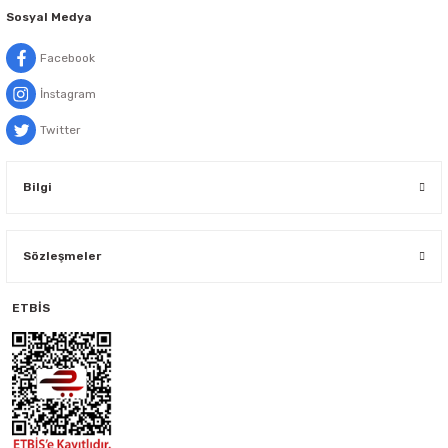
Sosyal Medya
Facebook
İnstagram
Twitter
Bilgi
Sözleşmeler
ETBİS