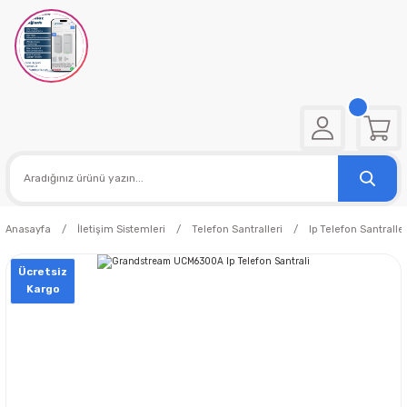
Anasayfa
İletişim Sistemleri
Telefon Santralleri
Ip Telefon Santraller
Ücretsiz
Kargo