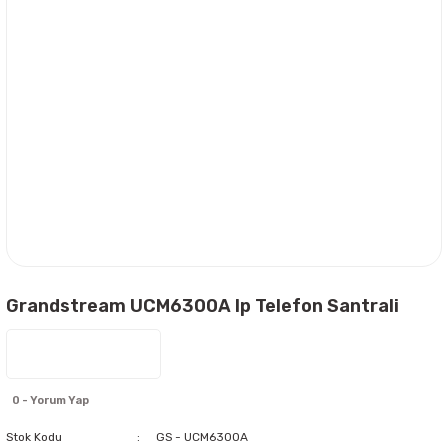
Grandstream UCM6300A Ip Telefon Santrali
0 - Yorum Yap
Stok Kodu
GS - UCM6300A