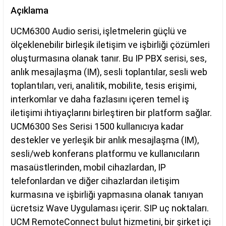
Açıklama
UCM6300 Audio serisi, işletmelerin güçlü ve
ölçeklenebilir birleşik iletişim ve işbirliği çözümleri
oluşturmasına olanak tanır. Bu IP PBX serisi, ses,
anlık mesajlaşma (IM), sesli toplantılar, sesli web
toplantıları, veri, analitik, mobilite, tesis erişimi,
interkomlar ve daha fazlasını içeren temel iş
iletişimi ihtiyaçlarını birleştiren bir platform sağlar.
UCM6300 Ses Serisi 1500 kullanıcıya kadar
destekler ve yerleşik bir anlık mesajlaşma (IM),
sesli/web konferans platformu ve kullanıcıların
masaüstlerinden, mobil cihazlardan, IP
telefonlardan ve diğer cihazlardan iletişim
kurmasına ve işbirliği yapmasına olanak tanıyan
ücretsiz Wave Uygulaması içerir. SIP uç noktaları.
UCM RemoteConnect bulut hizmetini, bir şirket içi