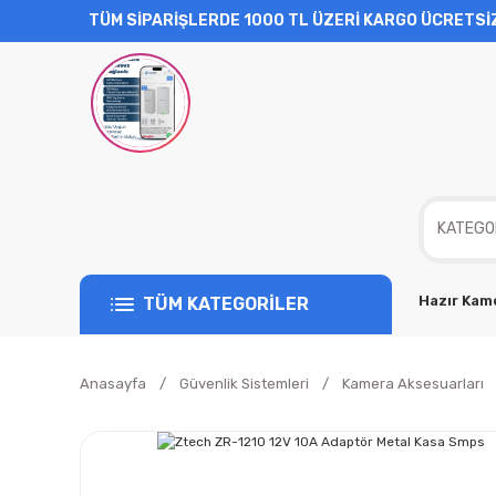
TÜM SİPARİŞLERDE 1000 TL ÜZERİ KARGO ÜCRETSİ
Hazır Kame
TÜM KATEGORİLER
Anasayfa
Güvenlik Sistemleri
Kamera Aksesuarları