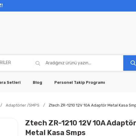
Z!
ra Setleri
Blog
Personel Takip Programı
Adaptörler /SMPS
Ztech ZR-1210 12V 10A Adaptör Metal Kasa Sm
Ztech ZR-1210 12V 10A Adaptö
Metal Kasa Smps