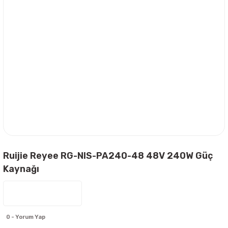
Ruijie Reyee RG-NIS-PA240-48 48V 240W Güç
Kaynağı
0 - Yorum Yap