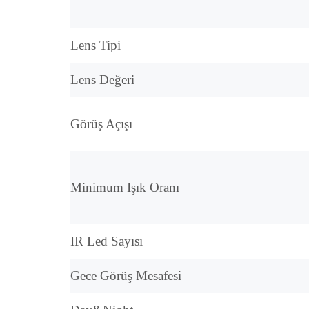
Lens Tipi
Lens Değeri
Görüş Açışı
Minimum Işık Oranı
IR Led Sayısı
Gece Görüş Mesafesi