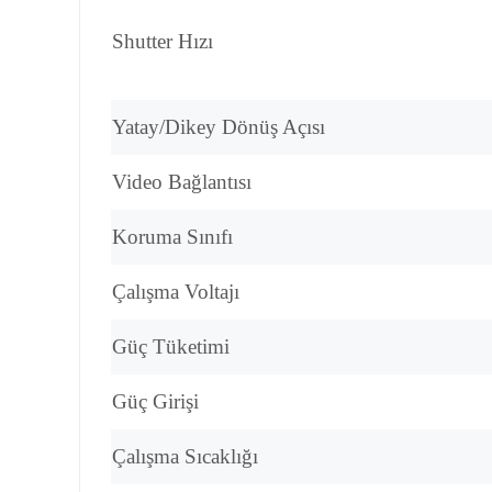
Shutter Hızı
Yatay/Dikey Dönüş Açısı
Video Bağlantısı
Koruma Sınıfı
Çalışma Voltajı
Güç Tüketimi
Güç Girişi
Çalışma Sıcaklığı