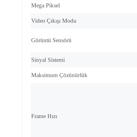
Mega Piksel
Video Çıkışı Modu
Görüntü Sensörü
Sinyal Sistemi
Maksimum Çözünürlük
Frame Hızı