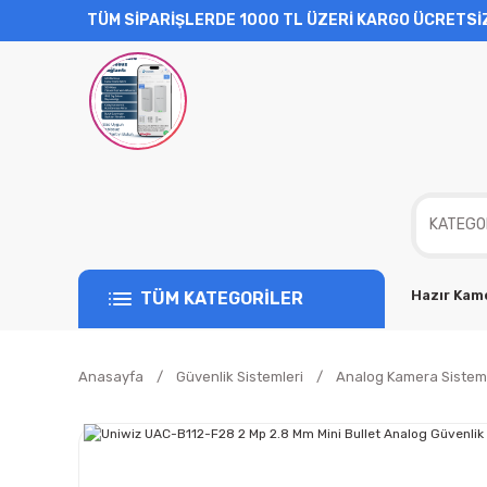
TÜM SİPARİŞLERDE 1000 TL ÜZERİ KARGO ÜCRETSİ
Hazır Kame
TÜM KATEGORİLER
Anasayfa
Güvenlik Sistemleri
Analog Kamera Sisteml