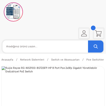
Anasayfa
Network Sistemleri
Switch ve Aksesuarları
Poe Switchler