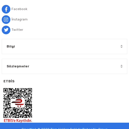
Facebook
İnstagram
Twitter
Bilgi
Sözleşmeler
ETBİS