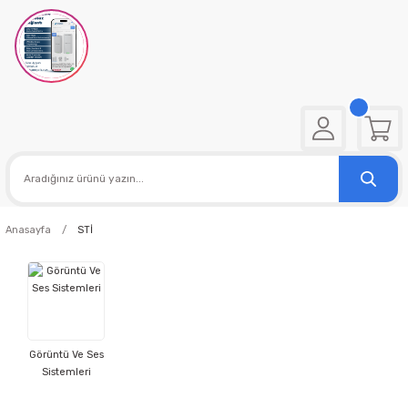
Anasayfa
STİ
Görüntü Ve Ses
Sistemleri