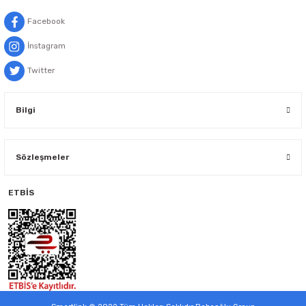
Facebook
İnstagram
Twitter
Bilgi
Sözleşmeler
ETBİS