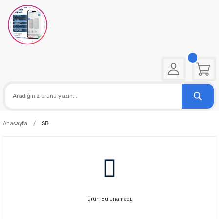
Anasayfa
SB
Ürün Bulunamadı.