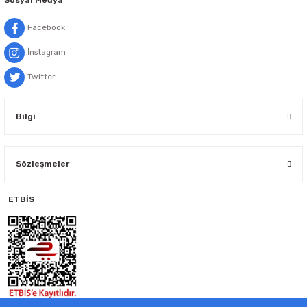
Facebook
İnstagram
Twitter
Bilgi
Sözleşmeler
ETBİS