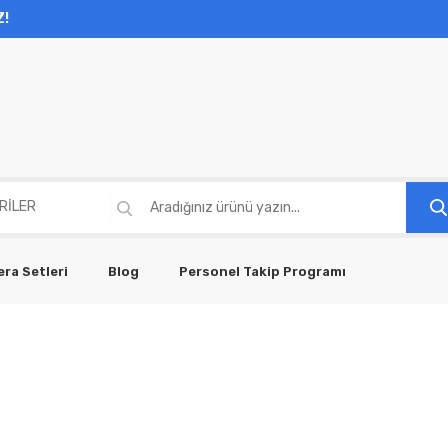
Z!
ra Setleri
Blog
Personel Takip Programı