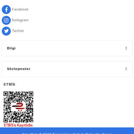
Facebook
İnstagram
Twitter
Bilgi
Sözleşmeler
ETBİS