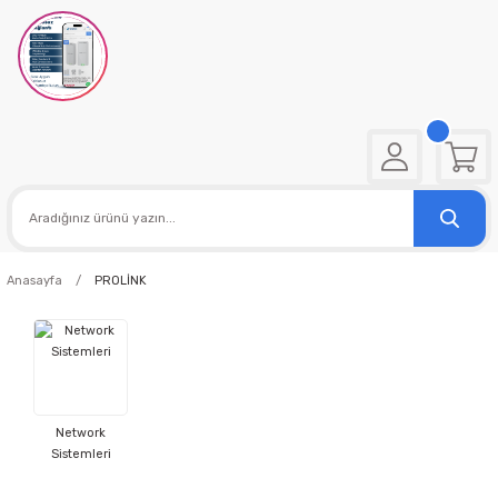
Anasayfa
PROLİNK
Network
Sistemleri