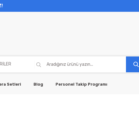
Z!
ra Setleri
Blog
Personel Takip Programı