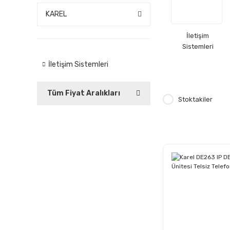
KAREL
İletişim
Sistemleri
İletişim Sistemleri
Tüm Fiyat Aralıkları
Stoktakiler