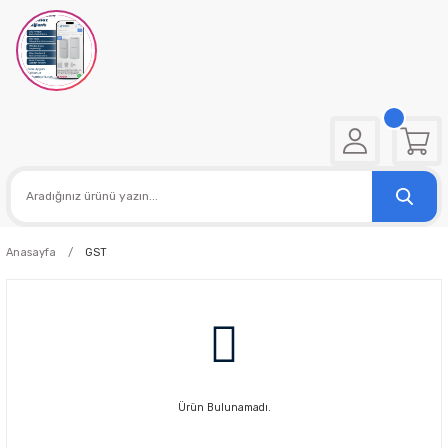
Anasayfa
GST
Ürün Bulunamadı.