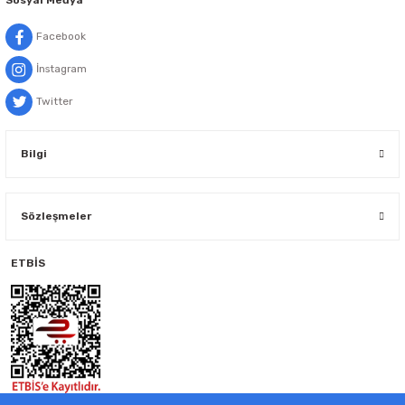
Facebook
İnstagram
Twitter
Bilgi
Sözleşmeler
ETBİS