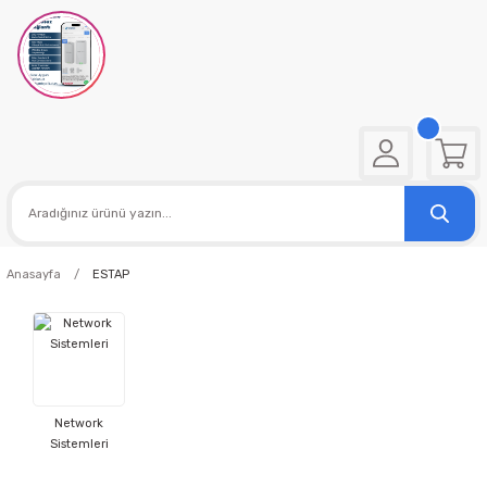
Anasayfa
ESTAP
Network
Sistemleri