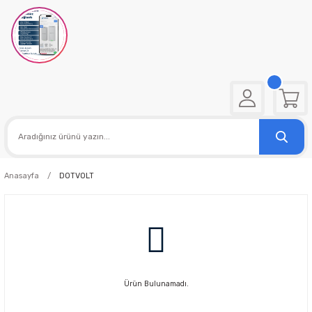
Anasayfa
DOTVOLT
Ürün Bulunamadı.