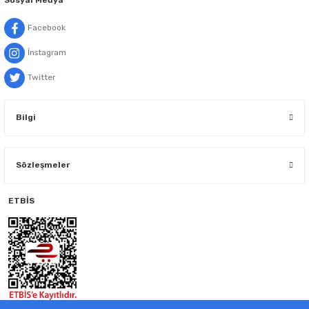
Facebook
İnstagram
Twitter
Bilgi
Sözleşmeler
ETBİS