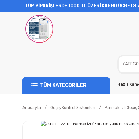
TÜM SİPARİŞLERDE 1000 TL ÜZERİ KARGO ÜCRETSİ
Hazır Kame
TÜM KATEGORİLER
Anasayfa
Geçiş Kontrol Sistemleri
Parmak İzli Geçiş 