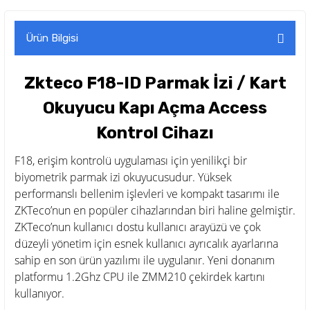
Ürün Bilgisi
Zkteco F18-ID Parmak İzi / Kart
Okuyucu Kapı Açma Access
Kontrol Cihazı
F18, erişim kontrolü uygulaması için yenilikçi bir
biyometrik parmak izi okuyucusudur. Yüksek
performanslı bellenim işlevleri ve kompakt tasarımı ile
ZKTeco’nun en popüler cihazlarından biri haline gelmiştir.
ZKTeco’nun kullanıcı dostu kullanıcı arayüzü ve çok
düzeyli yönetim için esnek kullanıcı ayrıcalık ayarlarına
sahip en son ürün yazılımı ile uygulanır. Yeni donanım
platformu 1.2Ghz CPU ile ZMM210 çekirdek kartını
kullanıyor.