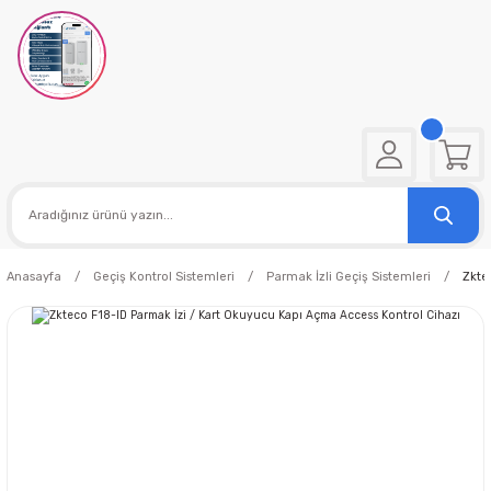
Anasayfa
Geçiş Kontrol Sistemleri
Parmak İzli Geçiş Sistemleri
Zkte