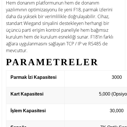
Hem donanım platformunun hem de donanım
yazılımının optimizasyonu ile yeni F18, parmak izlerini
daha da yüksek bir verimlilikle doğrulayabilir. Cihaz,
standart Wiegand sinyalini destekleyen herhangi bir
üçüncü parti erişim kontrol paneliyle hem bağımsız
kurulum hem de kurulum esnekliği sunar. F18'in farklı
ağlara uygulanmasını sağlayan TCP / IP ve RS485 de
mevcuttur.
PARAMETRELER
Parmak İzi Kapasitesi
3000
Kart Kapasitesi
5,000 (Opsiyo
İşlem Kapasitesi
30,000