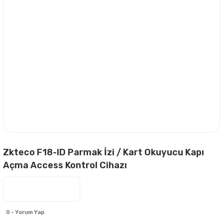
Zkteco F18-ID Parmak İzi / Kart Okuyucu Kapı
Açma Access Kontrol Cihazı
0 - Yorum Yap