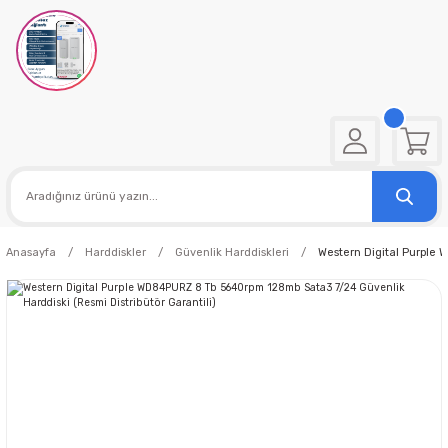
Anasayfa
Harddiskler
Güvenlik Harddiskleri
Western Digital Purple 