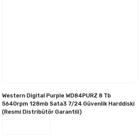
Western Digital Purple WD84PURZ 8 Tb
5640rpm 128mb Sata3 7/24 Güvenlik Harddiski
(Resmi Distribütör Garantili)