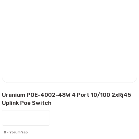
Uranium POE-4002-48W 4 Port 10/100 2xRj45
Uplink Poe Switch
0 - Yorum Yap