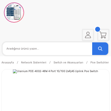
Anasayfa
Network Sistemleri
Switch ve Aksesuarları
Poe Switchler