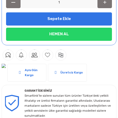
Sepete Ekle
HEMEN AL
Aynı Gün
Ücretsiz Kargo
Kargo
GARANTİDESİNİZ
Smartlink’te sizlere sunulan tüm ürünler Türkiye’deki yetkili
ithalatçı ve üretici firmaların garantisi altındadır, Uluslararası
markaların sadece Türkiye için üretilen veya özelleştirilen ve
yetkili servislerin ülke garantisi sağladığı modelleri sizlere
sunulmaktadır.