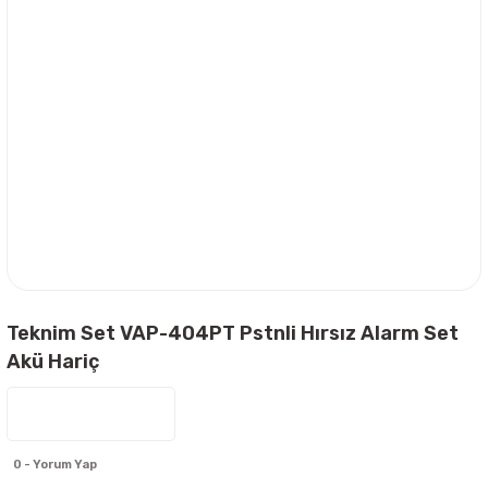
Teknim Set VAP-404PT Pstnli Hırsız Alarm Set
Akü Hariç
0 - Yorum Yap