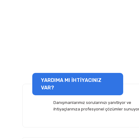
YARDIMA MI İHTİYACINIZ
VAR?
Danışmanlarımız sorularınızı yanıtlıyor ve
ihtiyaçlarınıza profesyonel çözümler sunuyor