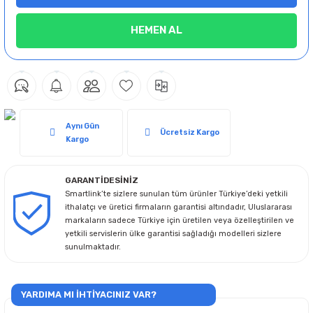
HEMEN AL
Aynı Gün
Ücretsiz Kargo
Kargo
GARANTİDESİNİZ
Smartlink’te sizlere sunulan tüm ürünler Türkiye’deki yetkili
ithalatçı ve üretici firmaların garantisi altındadır, Uluslararası
markaların sadece Türkiye için üretilen veya özelleştirilen ve
yetkili servislerin ülke garantisi sağladığı modelleri sizlere
sunulmaktadır.
YARDIMA MI İHTİYACINIZ VAR?