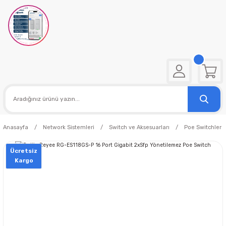
Anasayfa
Network Sistemleri
Switch ve Aksesuarları
Poe Switchler
Ücretsiz
Kargo