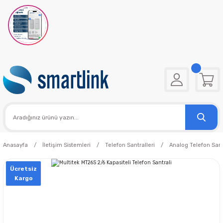
Anasayfa
İletişim Sistemleri
Telefon Santralleri
Analog Telefon Sant
Ücretsiz
Kargo