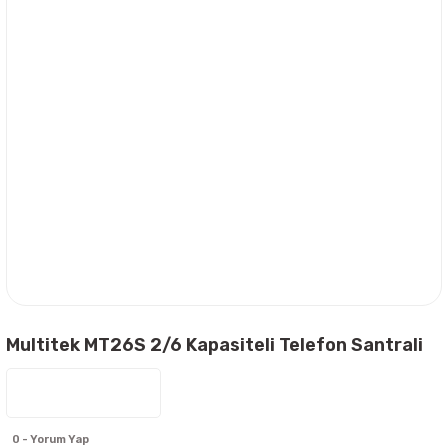
Multitek MT26S 2/6 Kapasiteli Telefon Santrali
0 - Yorum Yap