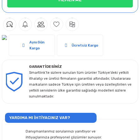
Aynı Gün
Ücretsiz Kargo
Kargo
GARANTİDESİNİZ
Smartlink’te sizlere sunulan tüm ürünler Türkiye’deki yetkili
ithalatçı ve üretici firmaların garantisi altındadır, Uluslararası
markaların sadece Türkiye için üretilen veya özelleştirilen ve
yetkili servislerin ülke garantisi sağladığı modelleri sizlere
sunulmaktadır.
YARDIMA MI İHTİYACINIZ VAR?
Danışmanlarımız sorularınızı yanıtlıyor ve
ihtiyaçlarınıza profesyonel çözümler sunuyor.