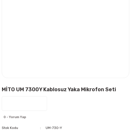
MİTO UM 7300Y Kablosuz Yaka Mikrofon Seti
0 - Yorum Yap
Stok Kodu
UM-730-Y