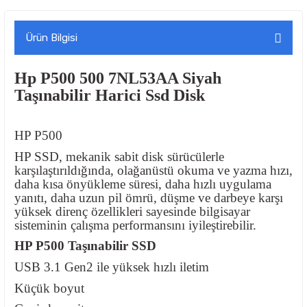
Ürün Bilgisi
Hp P500 500 7NL53AA Siyah
Taşınabilir Harici Ssd Disk
HP P500
HP SSD, mekanik sabit disk sürücülerle
karşılaştırıldığında, olağanüstü okuma ve yazma hızı,
daha kısa önyükleme süresi, daha hızlı uygulama
yanıtı, daha uzun pil ömrü, düşme ve darbeye karşı
yüksek direnç özellikleri sayesinde bilgisayar
sisteminin çalışma performansını iyileştirebilir.
HP P500 Taşınabilir SSD
USB 3.1 Gen2 ile yüksek hızlı iletim
Küçük boyut