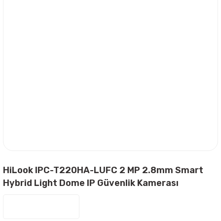
HiLook IPC-T220HA-LUFC 2 MP 2.8mm Smart
Hybrid Light Dome IP Güvenlik Kamerası