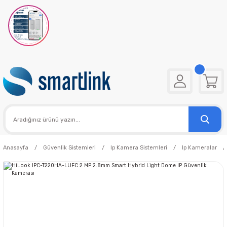
Anasayfa
Güvenlik Sistemleri
Ip Kamera Sistemleri
Ip Kameralar