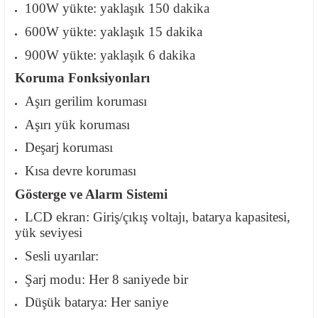
100W yükte: yaklaşık 150 dakika
600W yükte: yaklaşık 15 dakika
900W yükte: yaklaşık 6 dakika
Koruma Fonksiyonları
Aşırı gerilim koruması
Aşırı yük koruması
Deşarj koruması
Kısa devre koruması
Gösterge ve Alarm Sistemi
LCD ekran: Giriş/çıkış voltajı, batarya kapasitesi,
yük seviyesi
Sesli uyarılar:
Şarj modu: Her 8 saniyede bir
Düşük batarya: Her saniye