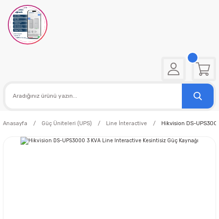
Anasayfa
Güç Üniteleri (UPS)
Line İnteractive
Hikvision DS-UPS3000 