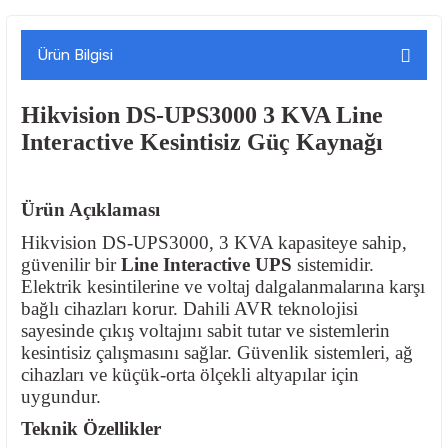
Ürün Bilgisi
Hikvision DS-UPS3000 3 KVA Line
Interactive Kesintisiz Güç Kaynağı
Ürün Açıklaması
Hikvision DS-UPS3000, 3 KVA kapasiteye sahip,
güvenilir bir
Line Interactive UPS
sistemidir.
Elektrik kesintilerine ve voltaj dalgalanmalarına karşı
bağlı cihazları korur. Dahili AVR teknolojisi
sayesinde çıkış voltajını sabit tutar ve sistemlerin
kesintisiz çalışmasını sağlar. Güvenlik sistemleri, ağ
cihazları ve küçük-orta ölçekli altyapılar için
uygundur.
Teknik Özellikler