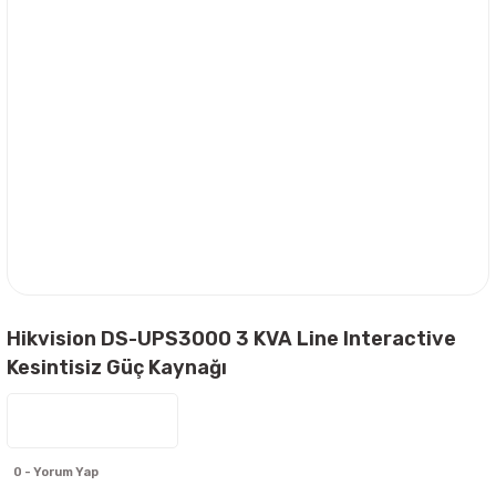
Hikvision DS-UPS3000 3 KVA Line Interactive
Kesintisiz Güç Kaynağı
0 - Yorum Yap