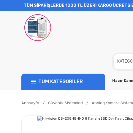
TÜM SİPARİŞLERDE 1000 TL ÜZERİ KARGO ÜCRETSİ
Hazır Kame
TÜM KATEGORİLER
Anasayfa
Güvenlik Sistemleri
Analog Kamera Sisteml