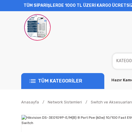
TÜM SİPARİŞLERDE 1000 TL ÜZERİ KARGO ÜCRETSİ
Hazır Kame
TÜM KATEGORİLER
Anasayfa
Network Sistemleri
Switch ve Aksesuarları