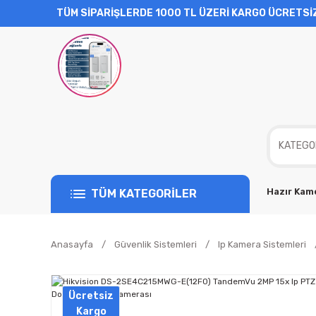
TÜM SİPARİŞLERDE 1000 TL ÜZERİ KARGO ÜCRETSİ
Hazır Kame
TÜM KATEGORİLER
Anasayfa
Güvenlik Sistemleri
Ip Kamera Sistemleri
Ücretsiz
Kargo