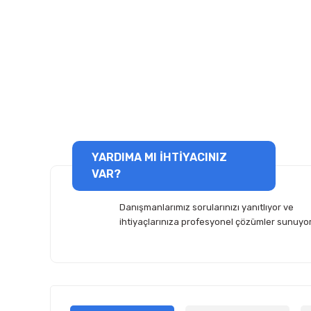
YARDIMA MI İHTİYACINIZ
VAR?
Danışmanlarımız sorularınızı yanıtlıyor ve
ihtiyaçlarınıza profesyonel çözümler sunuyor