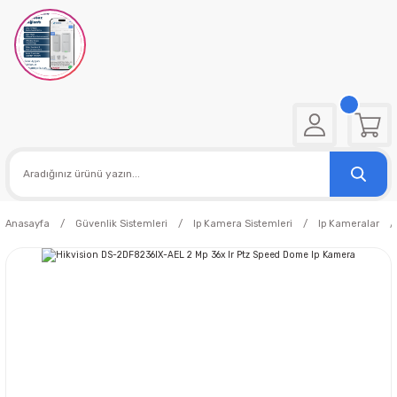
Anasayfa
Güvenlik Sistemleri
Ip Kamera Sistemleri
Ip Kameralar