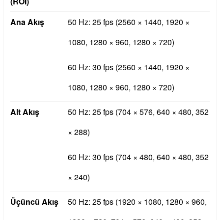
(ROI)
Ana Akış
50 Hz: 25 fps (2560 × 1440, 1920 ×
1080, 1280 × 960, 1280 × 720)
60 Hz: 30 fps (2560 × 1440, 1920 ×
1080, 1280 × 960, 1280 × 720)
Alt Akış
50 Hz: 25 fps (704 × 576, 640 × 480, 352
× 288)
60 Hz: 30 fps (704 × 480, 640 × 480, 352
× 240)
Üçüncü Akış
50 Hz: 25 fps (1920 × 1080, 1280 × 960,