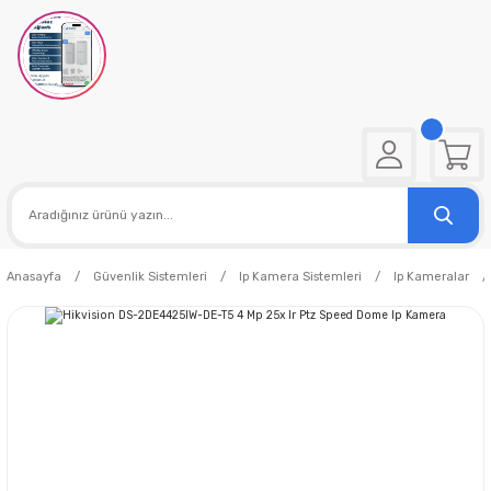
Anasayfa
Güvenlik Sistemleri
Ip Kamera Sistemleri
Ip Kameralar