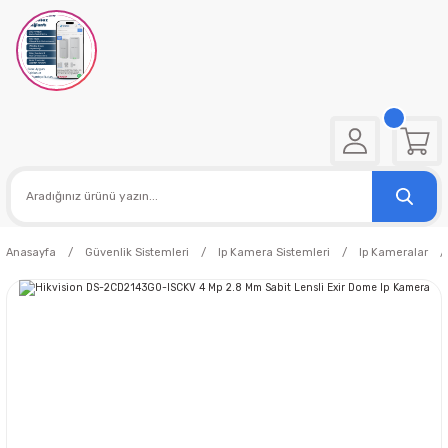
Anasayfa
Güvenlik Sistemleri
Ip Kamera Sistemleri
Ip Kameralar