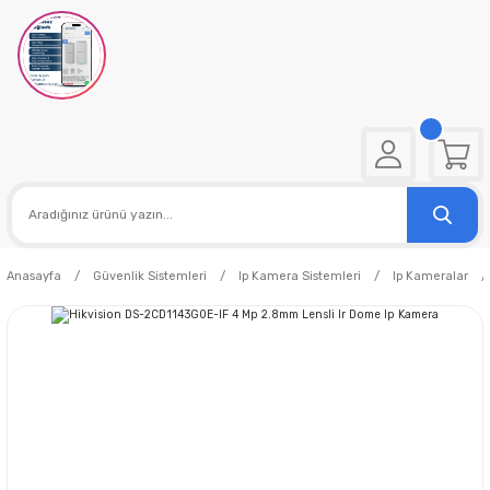
Anasayfa
Güvenlik Sistemleri
Ip Kamera Sistemleri
Ip Kameralar