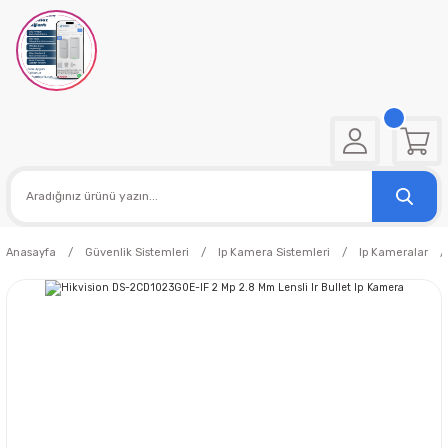
Anasayfa
Güvenlik Sistemleri
Ip Kamera Sistemleri
Ip Kameralar