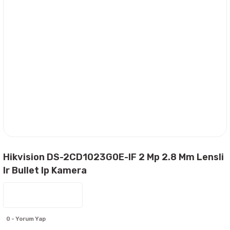
Hikvision DS-2CD1023G0E-IF 2 Mp 2.8 Mm Lensli
Ir Bullet Ip Kamera
0 - Yorum Yap