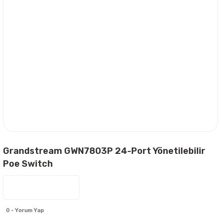
Grandstream GWN7803P 24-Port Yönetilebilir
Poe Switch
0 - Yorum Yap