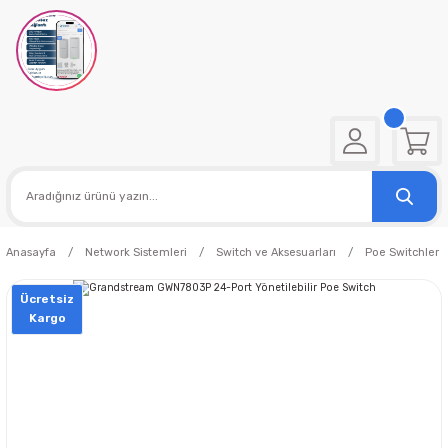
Anasayfa
Network Sistemleri
Switch ve Aksesuarları
Poe Switchler
Ücretsiz
Kargo