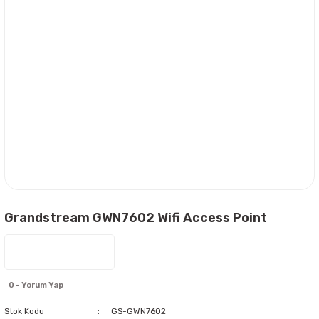
Grandstream GWN7602 Wifi Access Point
0 - Yorum Yap
Stok Kodu
GS-GWN7602