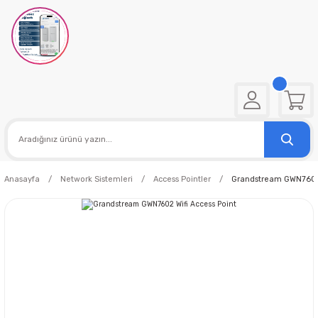
Anasayfa
Network Sistemleri
Access Pointler
Grandstream GWN7602 