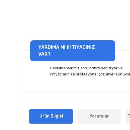
YARDIMA MI İHTİYACINIZ
VAR?
Danışmanlarımız sorularınızı yanıtlıyor ve
ihtiyaçlarınıza profesyonel çözümler sunuyor
Ürün Bilgisi
Yorumlar
T