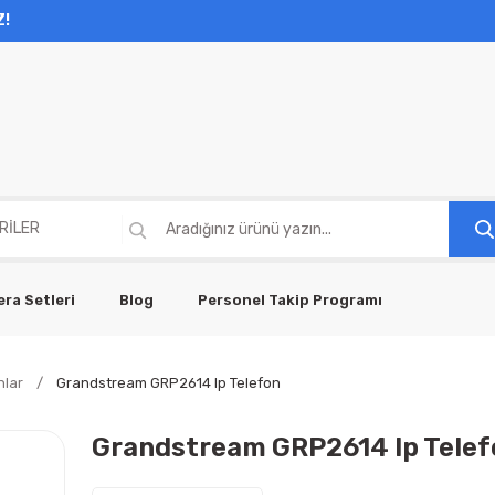
Z!
ra Setleri
Blog
Personel Takip Programı
nlar
Grandstream GRP2614 Ip Telefon
Grandstream GRP2614 Ip Telef