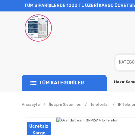
TÜM SİPARİŞLERDE 1000 TL ÜZERİ KARGO ÜCRETSİ
Hazır Kame
TÜM KATEGORİLER
Anasayfa
İletişim Sistemleri
Telefonlar
IP Telefo
Ücretsiz
Kargo