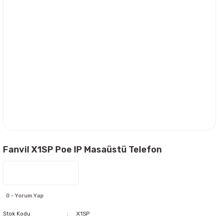
Fanvil X1SP Poe IP Masaüstü Telefon
0 - Yorum Yap
Stok Kodu
X1SP