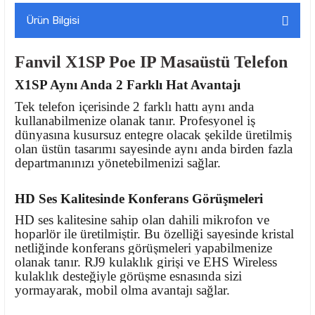
Ürün Bilgisi
Fanvil X1SP Poe IP Masaüstü Telefon
X1SP Aynı Anda 2 Farklı Hat Avantajı
Tek telefon içerisinde 2 farklı hattı aynı anda
kullanabilmenize olanak tanır. Profesyonel iş
dünyasına kusursuz entegre olacak şekilde üretilmiş
olan üstün tasarımı sayesinde aynı anda birden fazla
departmanınızı yönetebilmenizi sağlar.
HD Ses Kalitesinde Konferans Görüşmeleri
HD ses kalitesine sahip olan dahili mikrofon ve
hoparlör ile üretilmiştir. Bu özelliği sayesinde kristal
netliğinde konferans görüşmeleri yapabilmenize
olanak tanır. RJ9 kulaklık girişi ve EHS Wireless
kulaklık desteğiyle görüşme esnasında sizi
yormayarak, mobil olma avantajı sağlar.