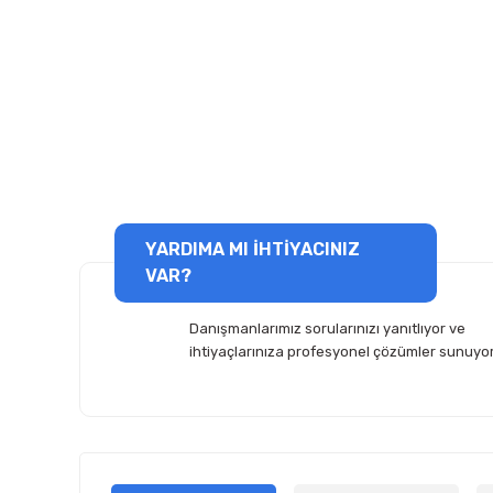
YARDIMA MI İHTİYACINIZ
VAR?
Danışmanlarımız sorularınızı yanıtlıyor ve
ihtiyaçlarınıza profesyonel çözümler sunuyor