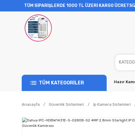
TÜM SİPARİŞLERDE 1000 TL ÜZERİ KARGO ÜCRETSİ
Hazır Kame
TÜM KATEGORİLER
Anasayfa
Güvenlik Sistemleri
Ip Kamera Sistemleri