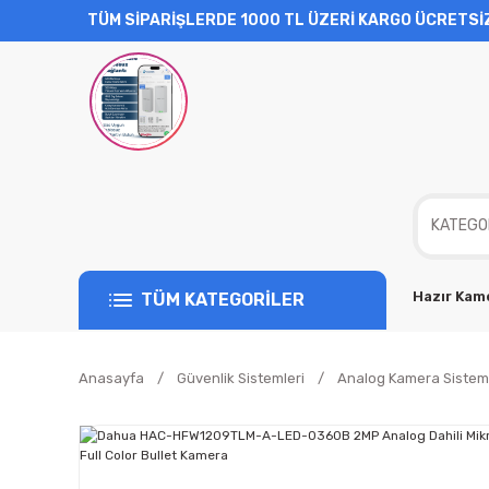
TÜM SİPARİŞLERDE 1000 TL ÜZERİ KARGO ÜCRETSİ
Hazır Kame
TÜM KATEGORİLER
Anasayfa
Güvenlik Sistemleri
Analog Kamera Sisteml