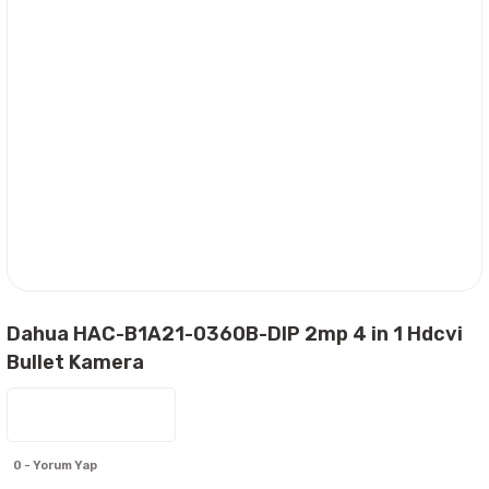
Dahua HAC-B1A21-0360B-DIP 2mp 4 in 1 Hdcvi
Bullet Kamera
0 - Yorum Yap