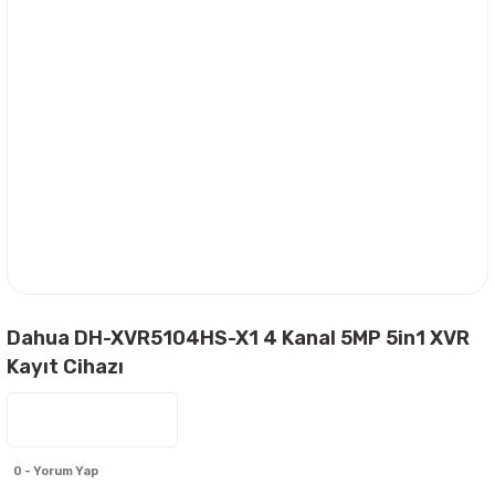
Dahua DH-XVR5104HS-X1 4 Kanal 5MP 5in1 XVR
Kayıt Cihazı
0 - Yorum Yap