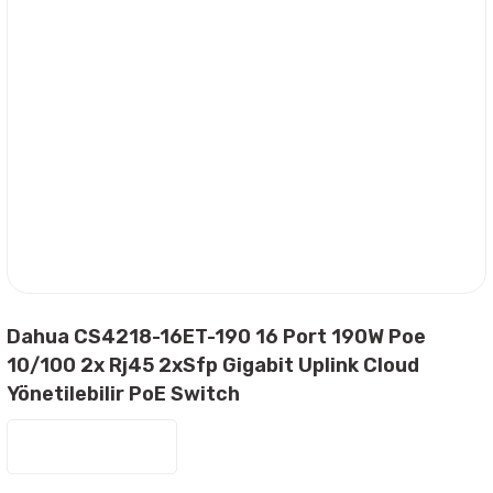
Dahua CS4218-16ET-190 16 Port 190W Poe
10/100 2x Rj45 2xSfp Gigabit Uplink Cloud
Yönetilebilir PoE Switch