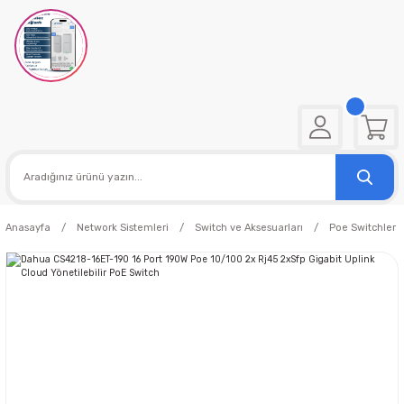
Anasayfa
Network Sistemleri
Switch ve Aksesuarları
Poe Switchler