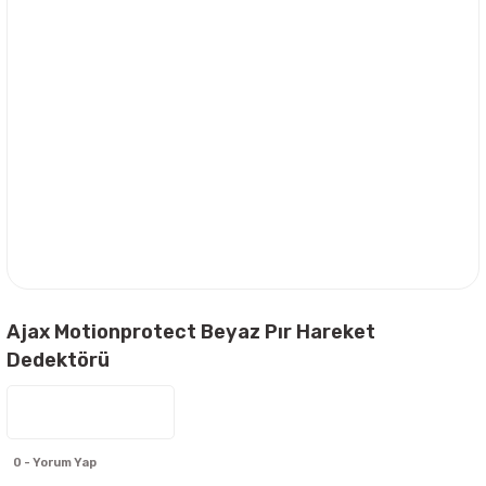
Ajax Motionprotect Beyaz Pır Hareket
Dedektörü
0 - Yorum Yap